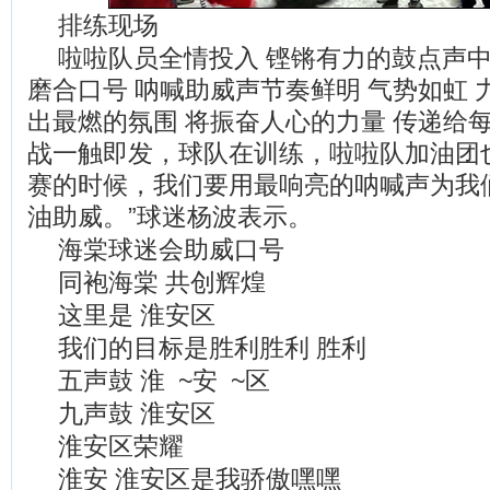
排练现场
啦啦队员全情投入 铿锵有力的鼓点声中
磨合口号 呐喊助威声节奏鲜明 气势如虹
出最燃的氛围 将振奋人心的力量 传递给每
战一触即发，球队在训练，啦啦队加油团
赛的时候，我们要用最响亮的呐喊声为我
油助威。”球迷杨波表示。
海棠球迷会助威口号
同袍海棠 共创辉煌
这里是 淮安区
我们的目标是胜利胜利 胜利
五声鼓 淮 ~安 ~区
九声鼓 淮安区
淮安区荣耀
淮安 淮安区是我骄傲嘿嘿