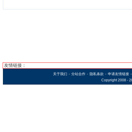
友情链接：
关于我们
-
分站合作
-
隐私条款
-
申请友情链接
-
Copyright 2008 -
2