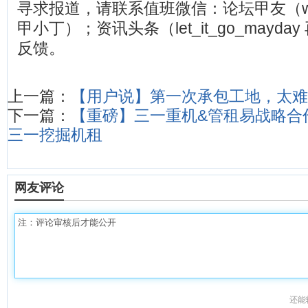
寻求报道，请联系值班微信：论坛甲友（watia
甲小丁）；资讯头条（let_it_go_mayda
反馈。
上一篇：
【用户说】第一次承包工地，太难
下一篇：
【重磅】三一重机&管租易战略合
三一挖掘机租
网友评论
还能